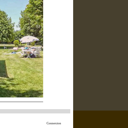
Connexion