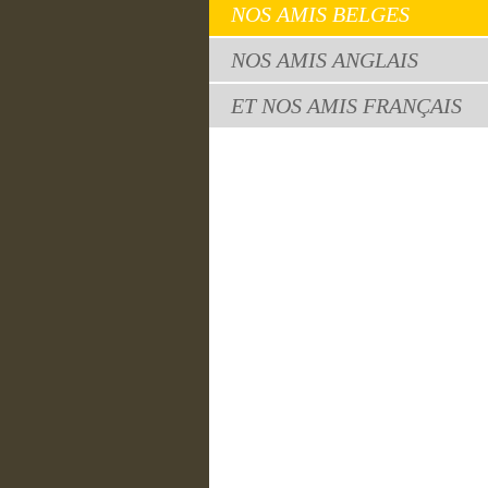
NOS AMIS BELGES
NOS AMIS ANGLAIS
ET NOS AMIS FRANÇAIS