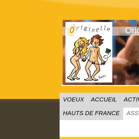
Ori
VOEUX
ACCUEIL
ACTI
HAUTS DE FRANCE
ASS